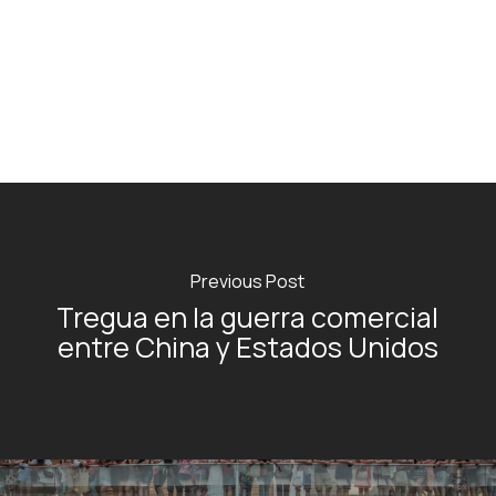
Previous Post
Tregua en la guerra comercial
entre China y Estados Unidos