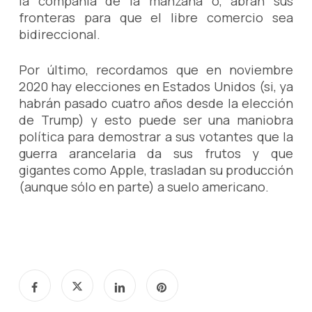
la compañía de la manzana o, abran sus
fronteras para que el libre comercio sea
bidireccional.
Por último, recordamos que en noviembre
2020 hay elecciones en Estados Unidos (si, ya
habrán pasado cuatro años desde la elección
de Trump) y esto puede ser una maniobra
política para demostrar a sus votantes que la
guerra arancelaria da sus frutos y que
gigantes como Apple, trasladan su producción
(aunque sólo en parte) a suelo americano.