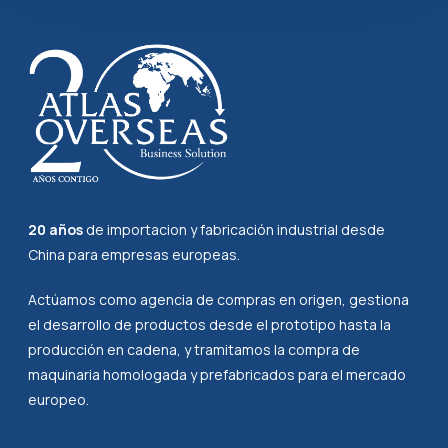
20 años
de importacion y fabricación industrial desde
China para empresas europeas.
Actúamos como agencia de compras en origen, gestiona
el desarrollo de productos desde el prototipo hasta la
producción en cadena, y tramitamos la compra de
maquinaria homologada y prefabricados para el mercado
europeo.