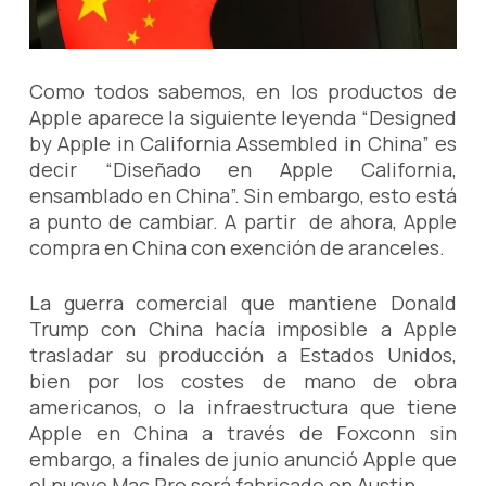
Como todos sabemos, en los productos de
Apple aparece la siguiente leyenda “Designed
by Apple in California Assembled in China” es
decir “Diseñado en Apple California,
ensamblado en China”. Sin embargo, esto está
a punto de cambiar. A partir de ahora, Apple
compra en China con exención de aranceles.
La guerra comercial que mantiene Donald
Trump con China hacía imposible a Apple
trasladar su producción a Estados Unidos,
bien por los costes de mano de obra
americanos, o la infraestructura que tiene
Apple en China a través de Foxconn sin
embargo, a finales de junio anunció Apple que
el nuevo Mac Pro será fabricado en Austin,