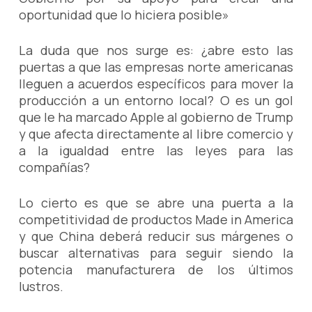
oportunidad que lo hiciera posible»
La duda que nos surge es: ¿abre esto las
puertas a que las empresas norte americanas
lleguen a acuerdos específicos para mover la
producción a un entorno local? O es un gol
que le ha marcado Apple al gobierno de Trump
y que afecta directamente al libre comercio y
a la igualdad entre las leyes para las
compañías?
Lo cierto es que se abre una puerta a la
competitividad de productos Made in America
y que China deberá reducir sus márgenes o
buscar alternativas para seguir siendo la
potencia manufacturera de los últimos
lustros.