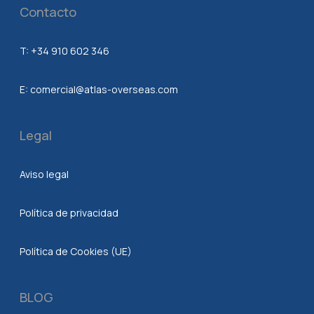
Contacto
T:
+34 910 602 346
E:
comercial@atlas-overseas.com
Legal
Aviso legal
Política de privacidad
Política de Cookies (UE)
BLOG