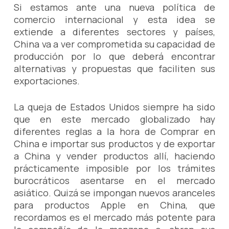
Si estamos ante una nueva política de
comercio internacional y esta idea se
extiende a diferentes sectores y países,
China va a ver comprometida su capacidad de
producción por lo que deberá encontrar
alternativas y propuestas que faciliten sus
exportaciones.
La queja de Estados Unidos siempre ha sido
que en este mercado globalizado hay
diferentes reglas a la hora de Comprar en
China e importar sus productos y de exportar
a China y vender productos allí, haciendo
prácticamente imposible por los trámites
burocráticos asentarse en el mercado
asiático. Quizá se impongan nuevos aranceles
para productos Apple en China, que
recordamos es el mercado más potente para