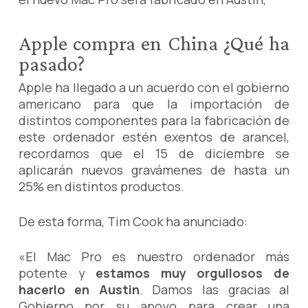
Apple compra en China ¿Qué ha
pasado?
Apple ha llegado a un acuerdo con el gobierno
americano para que la importación de
distintos componentes para la fabricación de
este ordenador estén exentos de arancel,
recordamos que el 15 de diciembre se
aplicarán nuevos gravámenes de hasta un
25% en distintos productos.
De esta forma, Tim Cook ha anunciado:
«El Mac Pro es nuestro ordenador más
potente y
estamos muy orgullosos de
hacerlo en Austin
. Damos las gracias al
Gobierno por su apoyo para crear una