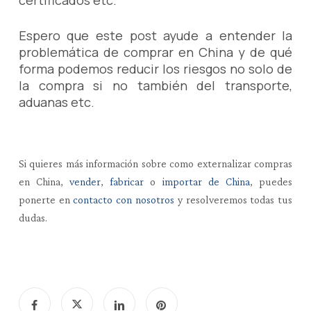
certificados etc.
Espero que este post ayude a entender la
problemática de comprar en China y de qué
forma podemos reducir los riesgos no solo de
la compra si no también del transporte,
aduanas etc.
Si quieres más información sobre como externalizar compras
en China,
vender
,
fabricar
o
importar de China
, puedes
ponerte en
contacto con nosotros
y resolveremos todas tus
dudas.