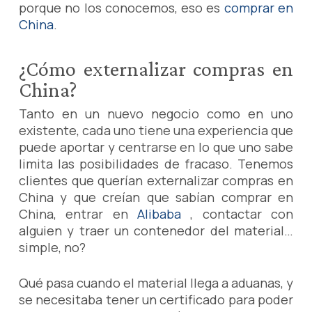
porque no los conocemos, eso es
comprar en
China
.
¿Cómo externalizar compras en
China?
Tanto en un nuevo negocio como en uno
existente, cada uno tiene una experiencia que
puede aportar y centrarse en lo que uno sabe
limita las posibilidades de fracaso. Tenemos
clientes que querían externalizar compras en
China y que creían que sabían comprar en
China, entrar en
Alibaba
, contactar con
alguien y traer un contenedor del material…
simple, no?
Qué pasa cuando el material llega a aduanas, y
se necesitaba tener un certificado para poder