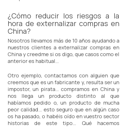
¿Cómo reducir los riesgos a la
hora de externalizar compras en
China?
Nosotros llevamos más de 10 años ayudando a
nuestros clientes a externalizar compras en
China y creedme si os digo, que casos como el
anterior es habitual…
Otro ejemplo, contactamos con alguien que
creemos que es un fabricante y, resulta ser un
impostor, un pirata… compramos en China y
nos llega un producto distinto al que
habíamos pedido o, un producto de mucha
peor calidad… esto seguro que en algún caso
os ha pasado, o habéis oído en vuestro sector
historias de este tipo… Qué hacemos