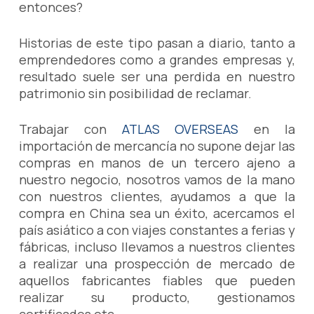
entonces?
Historias de este tipo pasan a diario, tanto a
emprendedores como a grandes empresas y,
resultado suele ser una perdida en nuestro
patrimonio sin posibilidad de reclamar.
Trabajar con
ATLAS OVERSEAS
en la
importación de mercancía no supone dejar las
compras en manos de un tercero ajeno a
nuestro negocio, nosotros vamos de la mano
con nuestros clientes, ayudamos a que la
compra en China sea un éxito, acercamos el
país asiático a con viajes constantes a ferias y
fábricas, incluso llevamos a nuestros clientes
a realizar una prospección de mercado de
aquellos fabricantes fiables que pueden
realizar su producto, gestionamos