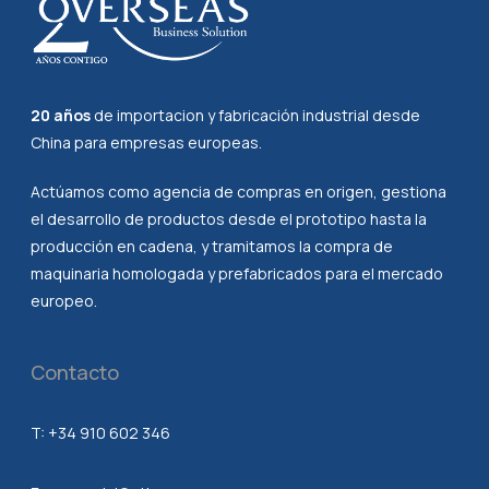
20 años
de importacion y fabricación industrial desde
China para empresas europeas.
Actúamos como agencia de compras en origen, gestiona
el desarrollo de productos desde el prototipo hasta la
producción en cadena, y tramitamos la compra de
maquinaria homologada y prefabricados para el mercado
europeo.
Contacto
T:
+34 910 602 346