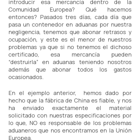
introducir esa mercancía dentro de la
Comunidad Europea? Qué hacemos
entonces? Pasados tres días, cada día que
pasa un contenedor en aduanas por nuestra
negligencia, tenemos que abonar retrasos y
ocupación, y este es el menor de nuestros
problemas ya que si no tenemos el dichoso
certificado, esa mercancía pueden
“destruirla” en aduanas teniendo nosotros
además que abonar todos los gastos
ocasionados.
En el ejemplo anterior, hemos dado por
hecho que la fábrica de China es fiable, y nos
ha enviado exactamente el material
solicitado con nuestras especificaciones por
lo que, NO es responsable de los problemas
aduaneros que nos encontramos en la Unión
Europea.