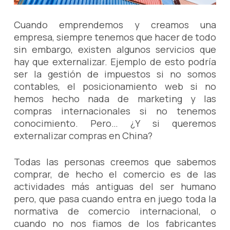
Cuando emprendemos y creamos una
empresa, siempre tenemos que hacer de todo
sin embargo, existen algunos servicios que
hay que externalizar. Ejemplo de esto podría
ser la gestión de impuestos si no somos
contables, el posicionamiento web si no
hemos hecho nada de marketing y las
compras internacionales si no tenemos
conocimiento. Pero… ¿Y si queremos
externalizar compras en China?
Todas las personas creemos que sabemos
comprar, de hecho el comercio es de las
actividades más antiguas del ser humano
pero, que pasa cuando entra en juego toda la
normativa de comercio internacional, o
cuando no nos fiamos de los fabricantes