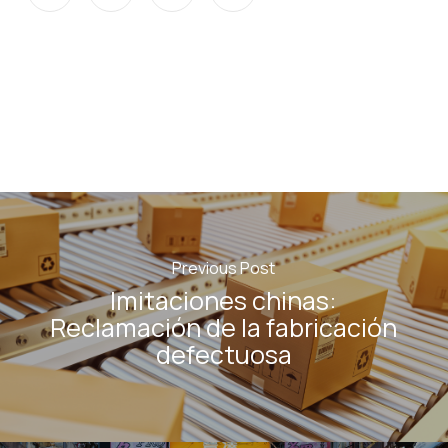
Previous Post
Imitaciones chinas:
Reclamación de la fabricación
defectuosa