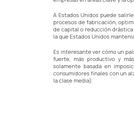
A Estados Unidos puede salirle
procesos de fabricación, optim
de capital o reducción drástica
la que Estados Unidos mantenía 
Es interesante ver cómo un paí
fuerte, más productivo y más
solamente basada en imposició
consumidores finales con un al
la clase media).