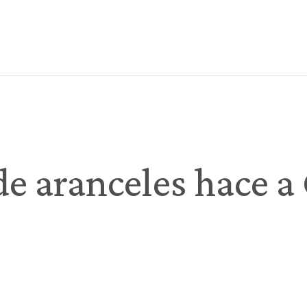
de aranceles hace a