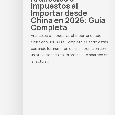
Impuestos al
Importar desde
China en 2026: Guía
Completa
Aranceles e Impuestos al Importar desde
China en 2026: Guía Completa. Cuando estás
cerrando los números de una operación con
un proveedor chino, el precio que aparece en
la factura…