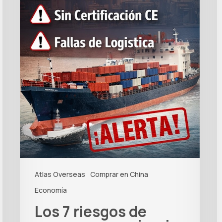
Atlas Overseas
Comprar en China
Economía
Los 7 riesgos de