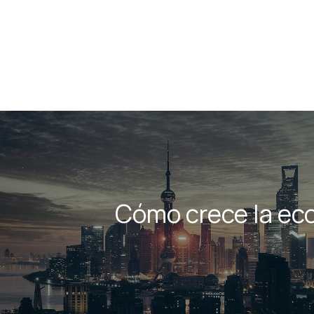
Cómo crece la ec