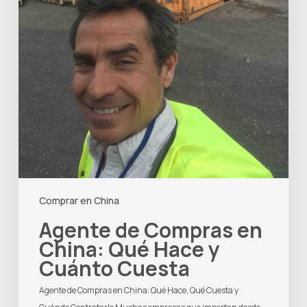
Comprar en China
Agente de Compras en
China: Qué Hace y
Cuánto Cuesta
Agente de Compras en China: Qué Hace, Qué Cuesta y