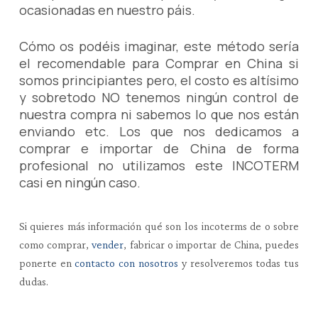
ocasionadas en nuestro páis.
Cómo os podéis imaginar, este método sería
el recomendable para Comprar en China si
somos principiantes pero, el costo es altísimo
y sobretodo NO tenemos ningún control de
nuestra compra ni sabemos lo que nos están
enviando etc. Los que nos dedicamos a
comprar e importar de China de forma
profesional no utilizamos este INCOTERM
casi en ningún caso.
Si quieres más información qué son los incoterms de o sobre
como comprar,
vender
, fabricar o importar de China, puedes
ponerte en
contacto con nosotros
y resolveremos todas tus
dudas.