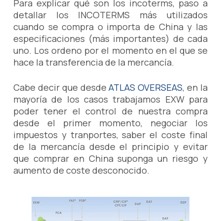
Para explicar qué son los incoterms, paso a
detallar los INCOTERMS más utilizados
cuando se compra o importa de China y las
especificaciones (más importantes) de cada
uno. Los ordeno por el momento en el que se
hace la transferencia de la mercancía.
Cabe decir que desde
ATLAS OVERSEAS
, en la
mayoría de los casos trabajamos EXW para
poder tener el control de nuestra compra
desde el primer momento, negociar los
impuestos y tranportes, saber el coste final
de la mercancía desde el principio y evitar
que comprar en China suponga un riesgo y
aumento de coste desconocido.