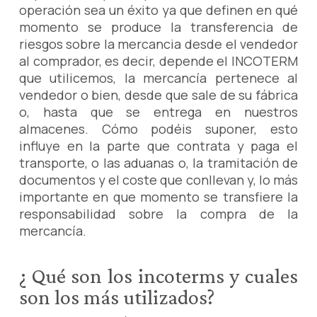
operación sea un éxito ya que definen en qué
momento se produce la transferencia de
riesgos sobre la mercancia desde el vendedor
al comprador, es decir, depende el INCOTERM
que utilicemos, la mercancía pertenece al
vendedor o bien, desde que sale de su fábrica
o, hasta que se entrega en nuestros
almacenes. Cómo podéis suponer, esto
influye en la parte que contrata y paga el
transporte, o las aduanas o, la tramitación de
documentos y el coste que conllevan y, lo más
importante en que momento se transfiere la
responsabilidad sobre la compra de la
mercancía.
¿ Qué son los incoterms y cuales
son los más utilizados?