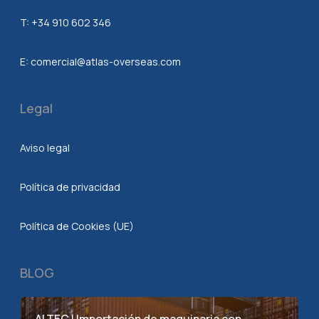
T:
+34 910 602 346
E:
comercial@atlas-overseas.com
Legal
Aviso legal
Política de privacidad
Política de Cookies (UE)
BLOG