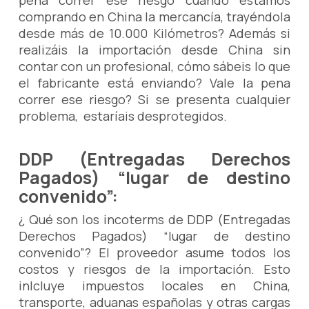
pena correr ese riesgo cuando estamos
comprando en China la mercancía, trayéndola
desde más de 10.000 Kilómetros? Además si
realizáis la importación desde China sin
contar con un profesional, cómo sábeis lo que
el fabricante está enviando? Vale la pena
correr ese riesgo? Si se presenta cualquier
problema, estaríais desprotegidos.
DDP (Entregadas Derechos
Pagados) “lugar de destino
convenido”:
¿ Qué son los incoterms de DDP (Entregadas
Derechos Pagados) “lugar de destino
convenido”? El proveedor asume todos los
costos y riesgos de la importación. Esto
inlcluye impuestos locales en China,
transporte, aduanas españolas y otras cargas