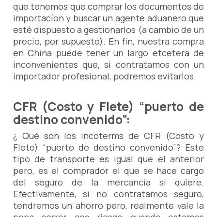
que tenemos que comprar los documentos de
importacíon y buscar un agente aduanero que
esté dispuesto a gestionarlos (a cambio de un
precio, por supuesto). En fin, nuestra compra
en China puede tener un largo etcetera de
inconvenientes que, si contratamos con un
importador profesional, podremos evitarlos.
CFR (Costo y Flete) “puerto de
destino convenido”:
¿ Qué son los incoterms de CFR (Costo y
Flete) “puerto de destino convenido”? Este
tipo de transporte es igual que el anterior
pero, es el comprador el que se hace cargo
del seguro de la mercancía si quiere.
Efectivamente, si no contratamos seguro,
tendremos un ahorro pero, realmente vale la