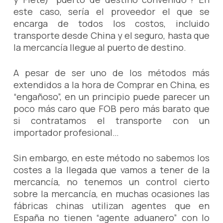
este caso, sería el proveedor el que se
encarga de todos los costos, incluido
transporte desde China y el seguro, hasta que
la mercancía llegue al puerto de destino.
A pesar de ser uno de los métodos más
extendidos a la hora de Comprar en China, es
“engañoso”, en un principio puede parecer un
poco más caro que FOB pero más barato que
si contratamos el transporte con un
importador profesional…
Sin embargo, en este método no sabemos los
costes a la llegada que vamos a tener de la
mercancía, no tenemos un control cierto
sobre la mercancía, en muchas ocasiones las
fábricas chinas utilizan agentes que en
España no tienen “agente aduanero” con lo