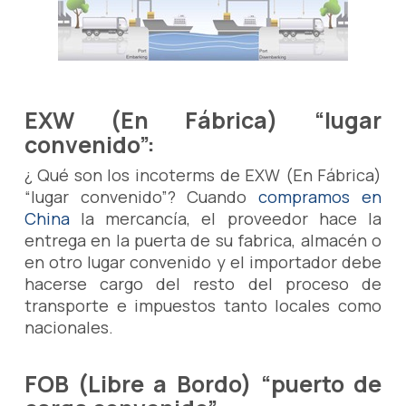
EXW (En Fábrica) “lugar
convenido”:
¿ Qué son los incoterms de EXW (En Fábrica)
“lugar convenido”? Cuando
compramos en
China
la mercancía, el proveedor hace la
entrega en la puerta de su fabrica, almacén o
en otro lugar convenido y el importador debe
hacerse cargo del resto del proceso de
transporte e impuestos tanto locales como
nacionales.
FOB (Libre a Bordo) “puerto de