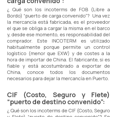
carga convenido”:
¿ Qué son los incoterms de FOB (Libre a
Bordo) “puerto de carga convenido”? Una vez
la mercancía está fabricada, es el proveedor
el que se obliga a cargar la misma en el barco
y, desde ese momento, es responsabilidad del
comprador. Este INCOTERM es utilizado
habitualmente porque permite un control
logístico (menor que EXW) y de costes a la
hora de importar de China. El fabricante, si es
fiable y está acostumbrado a exportar de
China, conoce todos los documentos
necesarios para dejar la mercancía en Puerto.
CIF (Costo, Seguro y Flete)
“puerto de destino convenido”:
¿ Qué son los incoterms de CIF (Costo, Seguro
y Flete) “puerto de destino convenido”? En