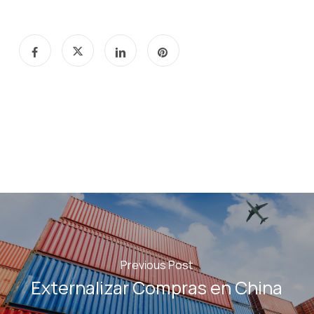
Previous Post
Externalizar Compras en China