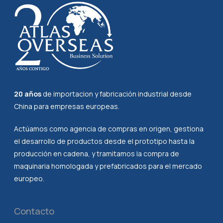
20 años
de importacion y fabricación industrial desde
China para empresas europeas.
Actúamos como agencia de compras en origen, gestiona
el desarrollo de productos desde el prototipo hasta la
producción en cadena, y tramitamos la compra de
maquinaria homologada y prefabricados para el mercado
europeo.
Contacto