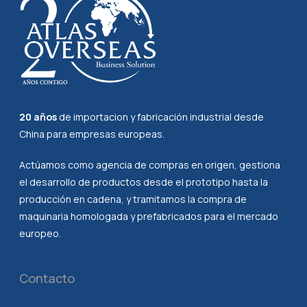
20 años
de importacion y fabricación industrial desde
China para empresas europeas.
Actúamos como agencia de compras en origen, gestiona
el desarrollo de productos desde el prototipo hasta la
producción en cadena, y tramitamos la compra de
maquinaria homologada y prefabricados para el mercado
europeo.
Contacto