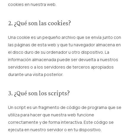
cookies en nuestra web.
2. ¿Qué son las cookies?
Una cookie es un pequeño archivo que se envía junto con
las páginas de esta web y que tu navegador almacena en
el disco duro de su ordenador u otro dispositivo. La
información almacenada puede ser devuelta a nuestros
servidores o a los servidores de terceros apropiados
durante una visita posterior.
3. ¿Qué son los scripts?
Un script es un fragmento de código de programa que se
utiliza para hacer que nuestra web funcione
correctamente y de forma interactiva. Este código se
ejecuta en nuestro servidor o en tu dispositivo.