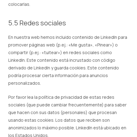
colocarlas.
5.5 Redes sociales
En nuestra web hemos incluido contenido de LinkedIn para
promover páginas web (p.ej.: «Me gusta», «Pinear») o
compartir (p.ej.: «tuitear») en redes sociales como
LinkedIn. Este contenido está incrustado con código
derivado de LinkedIn y guarda cookies. Este contenido
podría procesar cierta información para anuncios
personalizados.
Por favor lea la política de privacidad de estas redes
sociales (que puede cambiar frecuentemente) para saber
que hacen con sus datos (personales) que procesan
usando estas cookies. Los datos que reciben son
anonimizados lo máximo posible. LinkedIn está ubicado en
los Estados Unidos.