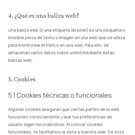
4. ¿Qué es una baliza web?
Una baliza web (o una etiqueta de píxel) es una pequeña e
invisible pieza de texto o imagen en una web que se utiliza
para monitorear el tráfico en una web. Para ello, se
almacenan varios datos sobre usted mediante estas
balizas web.
5. Cookies
5.1 Cookies técnicas o funcionales
Algunas cookies aseguran que ciertas partes de la web
funcionen correctamente y que tus preferencias de
usuario sigan recordándose. Al colocar cookies
funcionales, te facilitamos la visita a nuestra web. De esta