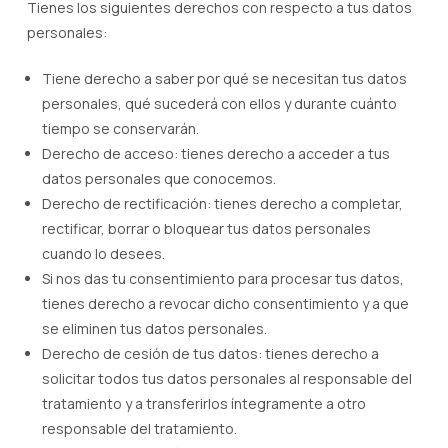
Tienes los siguientes derechos con respecto a tus datos
personales:
Tiene derecho a saber por qué se necesitan tus datos
personales, qué sucederá con ellos y durante cuánto
tiempo se conservarán.
Derecho de acceso: tienes derecho a acceder a tus
datos personales que conocemos.
Derecho de rectificación: tienes derecho a completar,
rectificar, borrar o bloquear tus datos personales
cuando lo desees.
Si nos das tu consentimiento para procesar tus datos,
tienes derecho a revocar dicho consentimiento y a que
se eliminen tus datos personales.
Derecho de cesión de tus datos: tienes derecho a
solicitar todos tus datos personales al responsable del
tratamiento y a transferirlos íntegramente a otro
responsable del tratamiento.