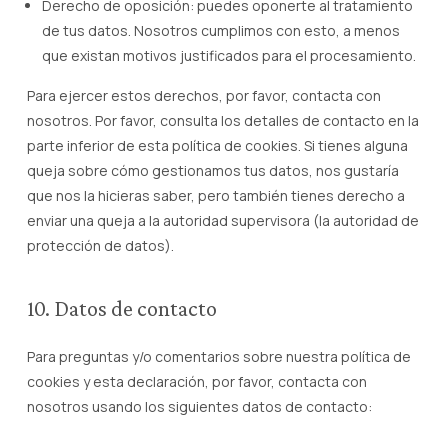
Derecho de oposición: puedes oponerte al tratamiento
de tus datos. Nosotros cumplimos con esto, a menos
que existan motivos justificados para el procesamiento.
Para ejercer estos derechos, por favor, contacta con
nosotros. Por favor, consulta los detalles de contacto en la
parte inferior de esta política de cookies. Si tienes alguna
queja sobre cómo gestionamos tus datos, nos gustaría
que nos la hicieras saber, pero también tienes derecho a
enviar una queja a la autoridad supervisora (la autoridad de
protección de datos).
10. Datos de contacto
Para preguntas y/o comentarios sobre nuestra política de
cookies y esta declaración, por favor, contacta con
nosotros usando los siguientes datos de contacto: