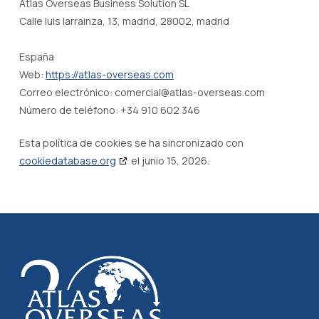
Atlas Overseas Business Solution SL
Calle luis larrainza, 13, madrid, 28002, madrid
España
Web:
https://atlas-overseas.com
Correo electrónico:
comercial@
atlas-overseas.com
Número de teléfono: +34 910 602 346
Esta política de cookies se ha sincronizado con
cookiedatabase.org
el junio 15, 2026.