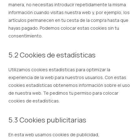
manera, no necesitas introducir repetidamente la misma
información cuando visitas nuestra web y, por ejemplo, los
artículos permanecen en tu cesta de la compra hasta que
hayas pagado. Podemos colocar estas cookies sin tu
consentimiento.
5.2 Cookies de estadísticas
Utilizamos cookies estadísticas para optimizar la
experiencia de la web para nuestros usuarios. Con estas
cookies estadísticas obtenemos información sobre el uso
de nuestra web. Te pedimos tu permiso para colocar
cookies de estadísticas.
5.3 Cookies publicitarias
En esta web usamos cookies de publicidad,