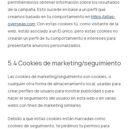
permitiéndonos obtener información sobre los resultados
de la campaña. Esto sucede en base a un perfil que
creamos basado en tu comportamiento en
https://atlas-
overseas.com
. Con estas cookies tú, como visitante de la
web, estás asociado a un ID único, pero estas cookies no
crearán un perfil de tu comportamiento e intereses para
presentarte anuncios personalizados.
5.4 Cookies de marketing/seguimiento
Las cookies de marketing/seguimiento son cookies, o
cualquier otra forma de almacenamiento local, usadas para
crear perfiles de usuario para mostrar publicidad o para
hacer el seguimiento del usuario en esta web o en varias
webs con fines de marketing similares.
Debido a que estas cookies están marcadas como
cookies de seguimiento, te pedimos tu permiso para