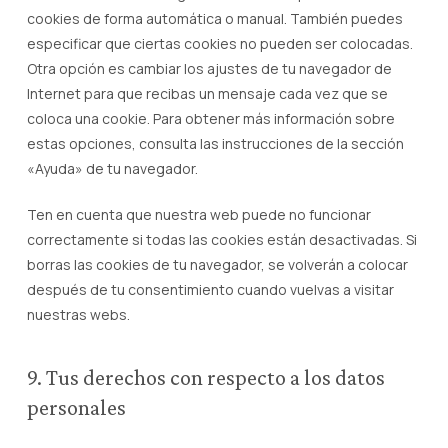
cookies de forma automática o manual. También puedes
especificar que ciertas cookies no pueden ser colocadas.
Otra opción es cambiar los ajustes de tu navegador de
Internet para que recibas un mensaje cada vez que se
coloca una cookie. Para obtener más información sobre
estas opciones, consulta las instrucciones de la sección
«Ayuda» de tu navegador.
Ten en cuenta que nuestra web puede no funcionar
correctamente si todas las cookies están desactivadas. Si
borras las cookies de tu navegador, se volverán a colocar
después de tu consentimiento cuando vuelvas a visitar
nuestras webs.
9. Tus derechos con respecto a los datos
personales