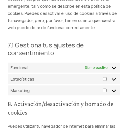
emergente, tal y como se describe en esta política de
cookies. Puedes desactivar el uso de cookies a través de
tu navegador, pero, por favor, ten en cuenta que nuestra
web puede dejar de funcionar correctamente.
7.1 Gestiona tus ajustes de
consentimiento
Funcional
Siempre activo
Estadísticas
Estadístic
Marketing
Marketing
8. Activación/desactivación y borrado de
cookies
Puedes utilizar tu navegador de Internet para eliminar las