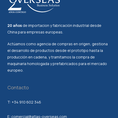
20 años
de importacion y fabricación industrial desde
China para empresas europeas.
Actúamos como agencia de compras en origen, gestiona
el desarrollo de productos desde el prototipo hasta la
producción en cadena, y tramitamos la compra de
maquinaria homologada y prefabricados para el mercado
europeo.
Contacto
T:
+34 910 602 346
E:
comercial@atlas-overseas.com