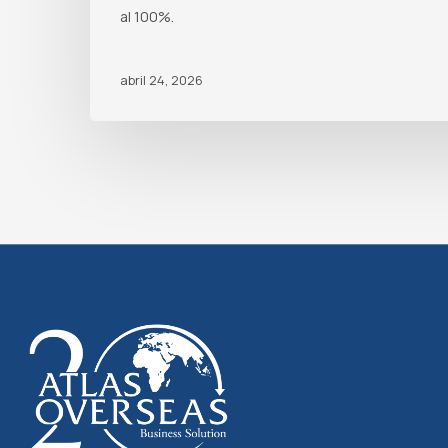
al 100%.
abril 24, 2026