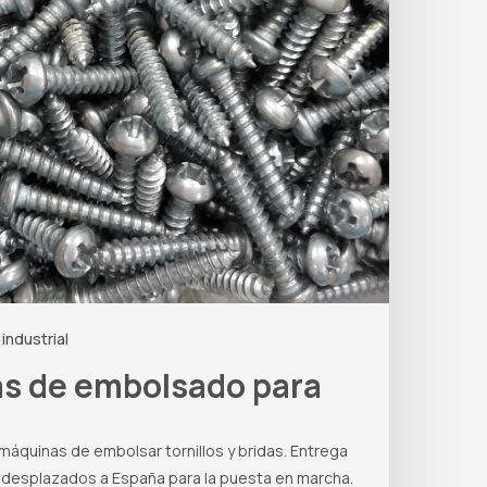
industrial
as de embolsado para
 máquinas de embolsar tornillos y bridas. Entrega
 desplazados a España para la puesta en marcha.