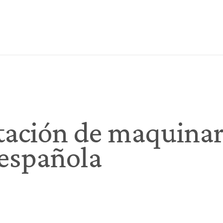
ación de maquinar
española