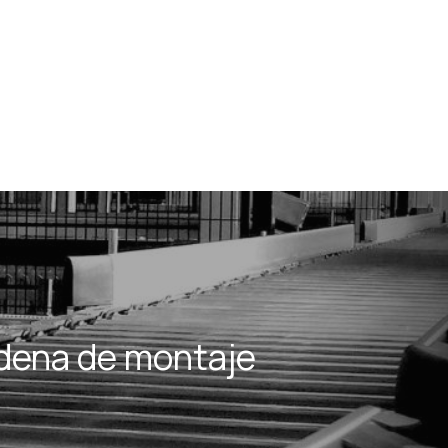
dena de montaje