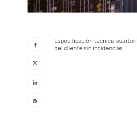
Especificación técnica, auditor
del cliente sin incidencias.