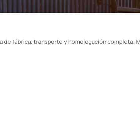
ía de fábrica, transporte y homologación completa. M