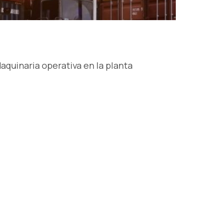
aquinaria operativa en la planta