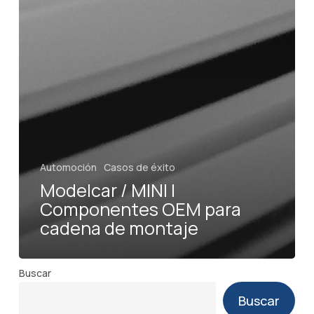
Automoción
Casos de éxito
Modelcar / MINI |
Componentes OEM para
cadena de montaje
Buscar
Buscar