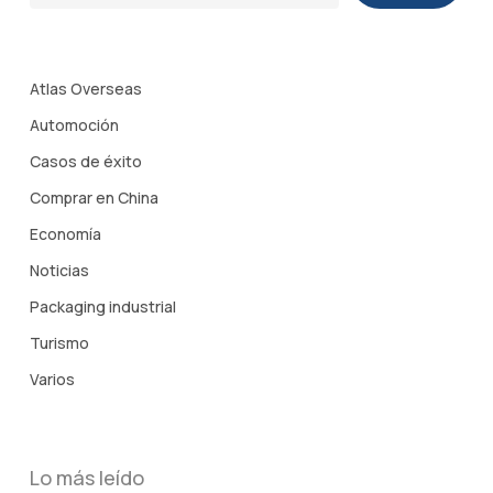
Atlas Overseas
Automoción
Casos de éxito
Comprar en China
Economía
Noticias
Packaging industrial
Turismo
Varios
Lo más leído