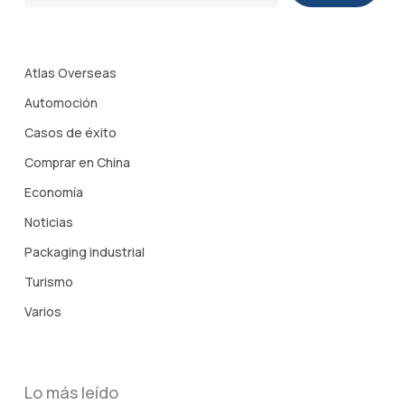
Atlas Overseas
Automoción
Casos de éxito
Comprar en China
Economía
Noticias
Packaging industrial
Turismo
Varios
Lo más leído