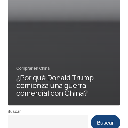
Comprar en China
¿Por qué Donald Trump
comienza una guerra
comercial con China?
Buscar
Buscar