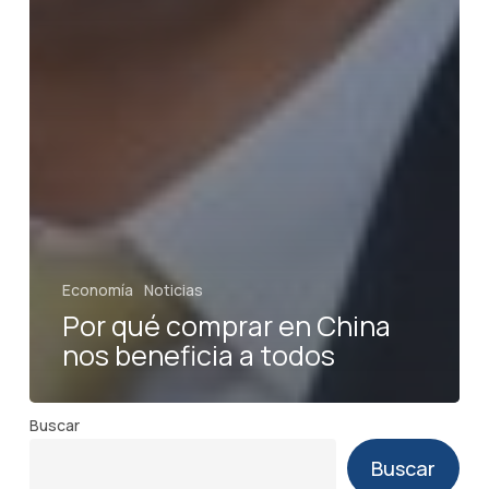
Economía
Noticias
Por qué comprar en China
nos beneficia a todos
Buscar
Buscar