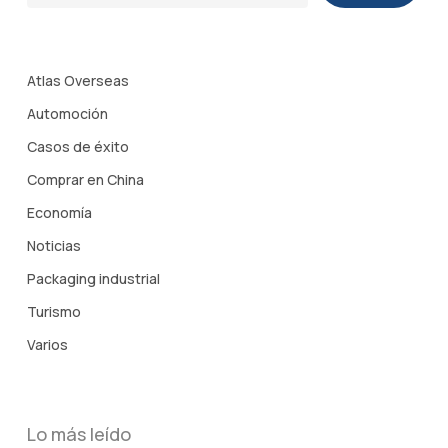
Atlas Overseas
Automoción
Casos de éxito
Comprar en China
Economía
Noticias
Packaging industrial
Turismo
Varios
Lo más leído