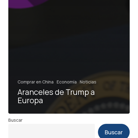
Comprar en China
Economía
Noticias
Aranceles de Trump a
Europa
Buscar
Buscar