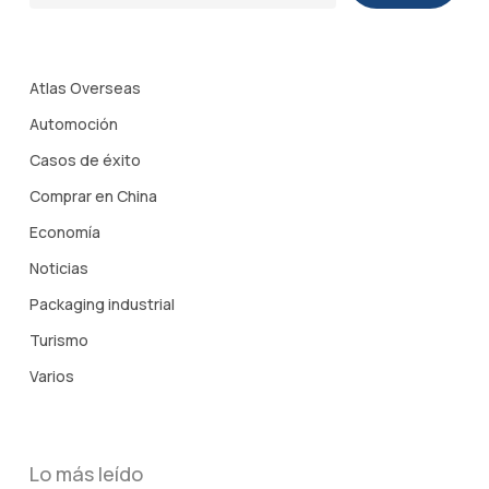
Atlas Overseas
Automoción
Casos de éxito
Comprar en China
Economía
Noticias
Packaging industrial
Turismo
Varios
Lo más leído