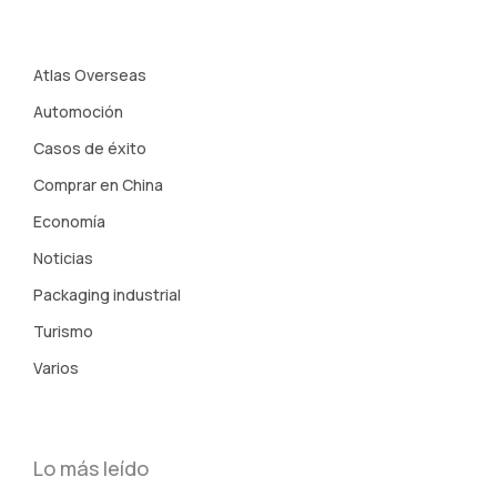
Atlas Overseas
Automoción
Casos de éxito
Comprar en China
Economía
Noticias
Packaging industrial
Turismo
Varios
Lo más leído