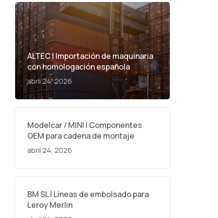
ALTEC | Importación de maquinaria
con homologación española
abril 24, 2026
Modelcar / MINI | Componentes
OEM para cadena de montaje
abril 24, 2026
BM SL | Líneas de embolsado para
Leroy Merlin