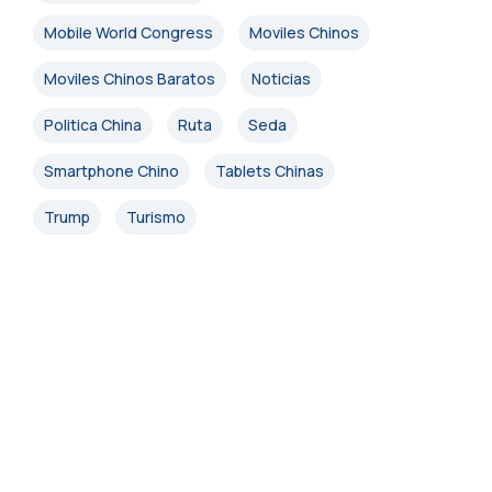
Mobile World Congress
Moviles Chinos
Moviles Chinos Baratos
Noticias
Politica China
Ruta
Seda
Smartphone Chino
Tablets Chinas
Trump
Turismo