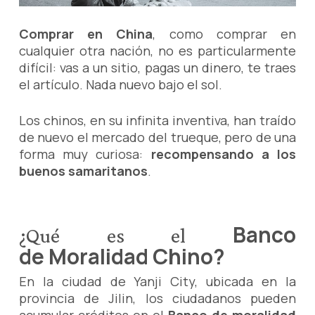
Comprar en China
, como comprar en
cualquier otra nación, no es particularmente
difícil: vas a un sitio, pagas un dinero, te traes
el artículo. Nada nuevo bajo el sol.
Los chinos, en su infinita inventiva, han traído
de nuevo el mercado del trueque, pero de una
forma muy curiosa:
recompensando a los
buenos samaritanos
.
Banco
¿Qué es el
de Moralidad Chino?
En la ciudad de Yanji City, ubicada en la
provincia de Jilin, los ciudadanos pueden