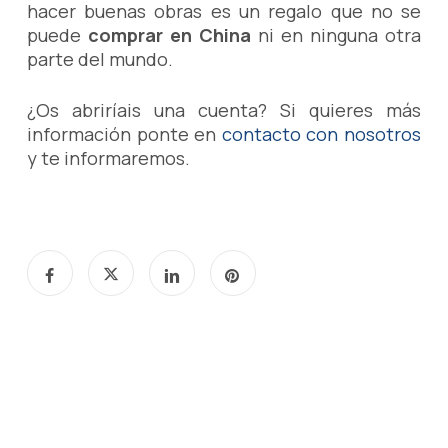
hacer buenas obras es un regalo que no se
puede
comprar en China
ni en ninguna otra
parte del mundo.
¿Os abriríais una cuenta? Si quieres más
información ponte en
contacto con nosotros
y te informaremos.