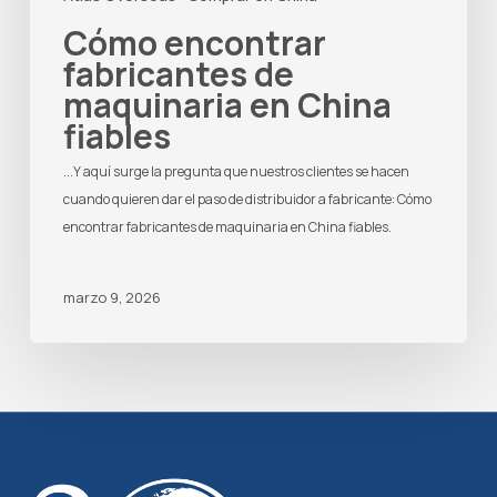
Cómo encontrar
fabricantes de
maquinaria en China
fiables
...Y aquí surge la pregunta que nuestros clientes se hacen
cuando quieren dar el paso de distribuidor a fabricante: Cómo
encontrar fabricantes de maquinaria en China fiables.
marzo 9, 2026