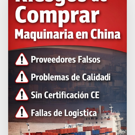
de
comprar
maquinaria
en
China