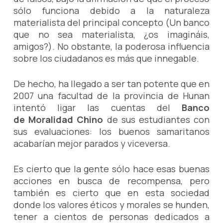
sólo funciona debido a la naturaleza
materialista del principal concepto (Un banco
que no sea materialista, ¿os imagináis,
amigos?). No obstante, la poderosa influencia
sobre los ciudadanos es más que innegable.
De hecho, ha llegado a ser tan potente que en
2007 una facultad de la provincia de Hunan
intentó ligar las cuentas del
Banco
de Moralidad Chino
de sus estudiantes con
sus evaluaciones: los buenos samaritanos
acabarían mejor parados y viceversa.
Es cierto que la gente sólo hace esas buenas
acciones en busca de recompensa, pero
también es cierto que en esta sociedad
donde los valores éticos y morales se hunden,
tener a cientos de personas dedicados a