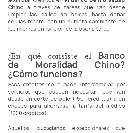
acumular créditos en el
Banco de moralidad
Chino
a través de tareas que van desde
limpiar las calles de bolsas hasta donar
células madre, con un número cambiante de
los mismos en función de la buena tarea.
Banco
¿En qué consiste el
de Moralidad Chino?
¿Cómo funciona?
Esos créditos se pueden intercambiar por
servicios que puedan necesitar, que van
desde un corte de pelo (150 créditos) a un
cheque para ahorrarse la tarifa del médico
(1200 créditos).
Aquéllos ciudadanos excepcionales que