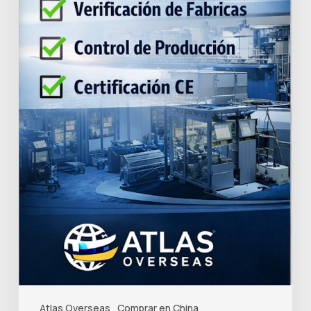
Atlas Overseas
Comprar en China