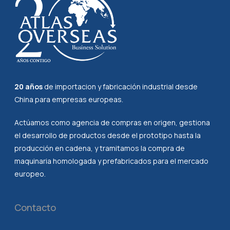
20 años
de importacion y fabricación industrial desde
China para empresas europeas.
Actúamos como agencia de compras en origen, gestiona
el desarrollo de productos desde el prototipo hasta la
producción en cadena, y tramitamos la compra de
maquinaria homologada y prefabricados para el mercado
europeo.
Contacto