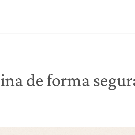
ina de forma segur