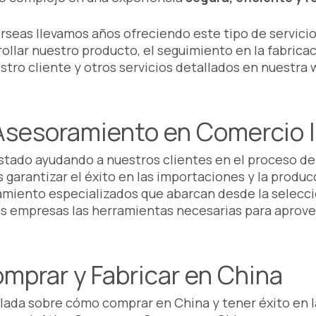
seas llevamos años ofreciendo este tipo de servicio
ollar nuestro producto, el seguimiento en la fabricac
stro cliente y otros servicios detallados en nuestra
Asesoramiento en Comercio I
tado ayudando a nuestros clientes en el proceso de
 garantizar el éxito en las importaciones y la produc
miento especializados que abarcan desde la selecci
las empresas las herramientas necesarias para aprove
mprar y Fabricar en China
lada sobre cómo comprar en China y tener éxito en la