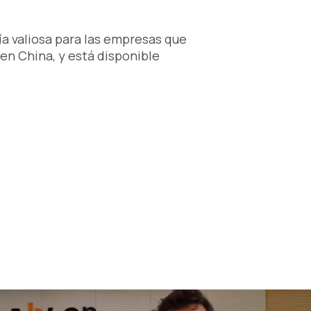
ía valiosa para las empresas que
en China, y está disponible