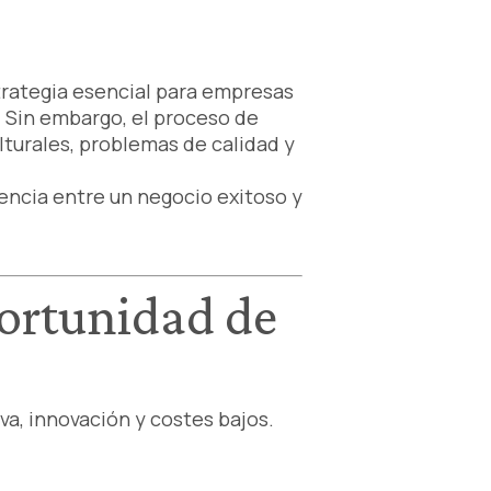
trategia esencial para empresas
 Sin embargo, el proceso de
lturales, problemas de calidad y
encia entre un negocio exitoso y
ortunidad de
a, innovación y costes bajos.