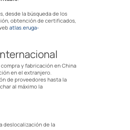
s, desde la búsqueda de los
ión, obtención de certificados,
 web
atlas.eruga-
nternacional
 compra y fabricación en China
ción en el extranjero.
ón de proveedores hasta la
char al máximo la
 deslocalización de la