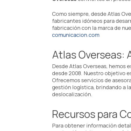
Como siempre, desde Atlas Over
fabricantes idóneos para desarr
fabricación con la marca de nue
comunicacion.com
Atlas Overseas: 
Desde Atlas Overseas, hemos es
desde 2008. Nuestro objetivo es
Ofrecemos servicios de asesora
gestión logística, brindando a 
deslocalización.
Recursos para Co
Para obtener información detal