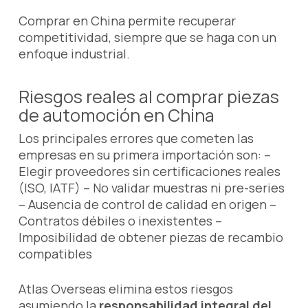
Comprar en China permite recuperar
competitividad, siempre que se haga con un
enfoque industrial.
Riesgos reales al comprar piezas
de automoción en China
Los principales errores que cometen las
empresas en su primera importación son: –
Elegir proveedores sin certificaciones reales
(ISO, IATF) – No validar muestras ni pre-series
– Ausencia de control de calidad en origen –
Contratos débiles o inexistentes –
Imposibilidad de obtener piezas de recambio
compatibles
Atlas Overseas elimina estos riesgos
asumiendo la
responsabilidad integral del