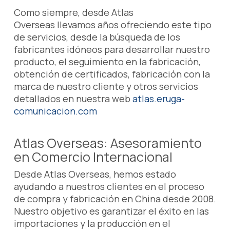
Como siempre, desde Atlas
Overseas llevamos años ofreciendo este tipo
de servicios, desde la búsqueda de los
fabricantes idóneos para desarrollar nuestro
producto, el seguimiento en la fabricación,
obtención de certificados, fabricación con la
marca de nuestro cliente y otros servicios
detallados en nuestra web
atlas.eruga-
comunicacion.com
Atlas Overseas: Asesoramiento
en Comercio Internacional
Desde Atlas Overseas, hemos estado
ayudando a nuestros clientes en el proceso
de compra y fabricación en China desde 2008.
Nuestro objetivo es garantizar el éxito en las
importaciones y la producción en el