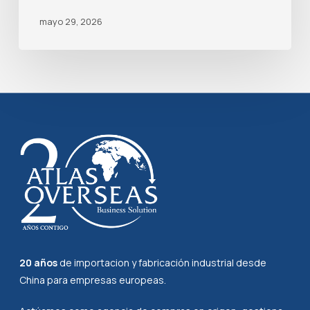
mayo 29, 2026
20 años
de importacion y fabricación industrial desde
China para empresas europeas.