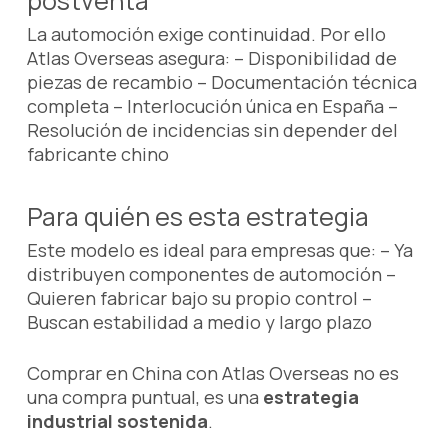
postventa
La automoción exige continuidad. Por ello
Atlas Overseas asegura: – Disponibilidad de
piezas de recambio – Documentación técnica
completa – Interlocución única en España –
Resolución de incidencias sin depender del
fabricante chino
Para quién es esta estrategia
Este modelo es ideal para empresas que: – Ya
distribuyen componentes de automoción –
Quieren fabricar bajo su propio control –
Buscan estabilidad a medio y largo plazo
Comprar en China con Atlas Overseas no es
una compra puntual, es una
estrategia
industrial sostenida
.