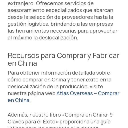
extranjero. Ofrecemos servicios de
asesoramiento especializados que abarcan
desde la selección de proveedores hasta la
gestión logística, brindando a las empresas
las herramientas necesarias para aprovechar
al máximo la deslocalización.
Recursos para Comprar y Fabricar
en China
Para obtener información detallada sobre
cómo comprar en China y tener éxito en la
deslocalización de la producción, visite
nuestra página web
Atlas Overseas – Comprar
en China
.
Además, nuestro libro «Compra en China: 9
Claves para el Éxito» proporciona una guía