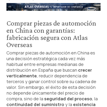
Comprar piezas de automoción
en China con garantías:
fabricación segura con Atlas
Overseas
Comprar piezas de automoción en China es
una decisión estratégica cada vez más
habitual entre empresas medianas de
distribución en España que buscan
crecer
verticalmente
, reducir dependencia de
terceros y ganar control sobre su cadena de
valor. Sin embargo, el éxito de esta decisión
no depende únicamente del precio de
compra, sino de la
seguridad del proceso
, la
continuidad del suministro
y la
existencia