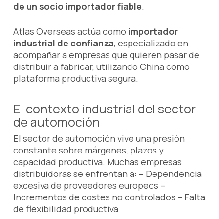
de un socio importador fiable
.
Atlas Overseas actúa como
importador
industrial de confianza
, especializado en
acompañar a empresas que quieren pasar de
distribuir a fabricar, utilizando China como
plataforma productiva segura.
El contexto industrial del sector
de automoción
El sector de automoción vive una presión
constante sobre márgenes, plazos y
capacidad productiva. Muchas empresas
distribuidoras se enfrentan a: – Dependencia
excesiva de proveedores europeos –
Incrementos de costes no controlados – Falta
de flexibilidad productiva