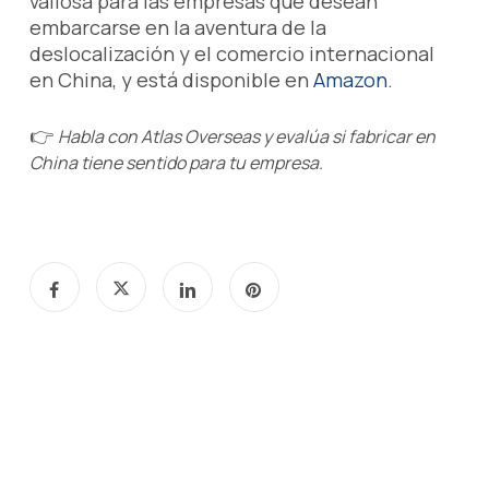
valiosa para las empresas que desean
embarcarse en la aventura de la
deslocalización y el comercio internacional
en China, y está disponible en
Amazon
.
👉
Habla con Atlas Overseas y evalúa si fabricar en
China tiene sentido para tu empresa.