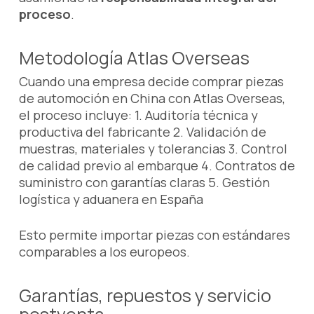
proceso
.
Metodología Atlas Overseas
Cuando una empresa decide comprar piezas
de automoción en China con Atlas Overseas,
el proceso incluye: 1. Auditoría técnica y
productiva del fabricante 2. Validación de
muestras, materiales y tolerancias 3. Control
de calidad previo al embarque 4. Contratos de
suministro con garantías claras 5. Gestión
logística y aduanera en España
Esto permite importar piezas con estándares
comparables a los europeos.
Garantías, repuestos y servicio