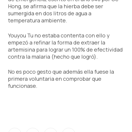
Hong, se afirma que la hierba debe ser
sumergida en dos litros de agua a
temperatura ambiente.
Youyou Tu no estaba contenta con ello y
empezó a refinar la forma de extraer la
artemisina para lograr un 100% de efectividad
contra la malaria (hecho que logró).
No es poco gesto que además ella fuese la
primera voluntaria en comprobar que
funcionase.