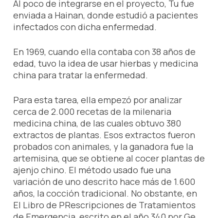
Al poco de integrarse en el proyecto, Tu fue
enviada a Hainan, donde estudió a pacientes
infectados con dicha enfermedad.
En 1969, cuando ella contaba con 38 años de
edad, tuvo la idea de usar hierbas y medicina
china para tratar la enfermedad.
Para esta tarea, ella empezó por analizar
cerca de 2.000 recetas de la milenaria
medicina china, de las cuales obtuvo 380
extractos de plantas. Esos extractos fueron
probados con animales, y la ganadora fue la
artemisina, que se obtiene al cocer plantas de
ajenjo chino. El método usado fue una
variación de uno descrito hace más de 1.600
años, la cocción tradicional. No obstante, en
El Libro de PRescripciones de Tratamientos
de Emergencia, escrito en el año 340 por Ge