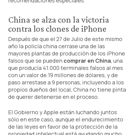
recomendaciones especiales.
China se alza con la victoria
contra los clones de iPhone
Después de que el 27 de Julio de este mismo
año la policía china cerrase una de las
mayores plantas de producción de los iPhone
falsos que se pueden
comprar en China
, una
que producía 41.000 terminales falsos al mes
con un valor de 19 millones de dólares, y de
paso arrestase a 9 personas, incluyendo a los
propios dueños del local, China no tiene pinta
de querer detenerse en el proceso.
El Gobierno y Apple están luchando juntos
sólo en este caso, aunque el endurecimiento
de las leyes en favor de la protección de la
propiedad intelectual está ayudando mucho.