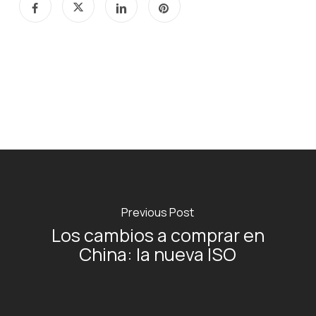
Previous Post
Los cambios a comprar en
China: la nueva ISO