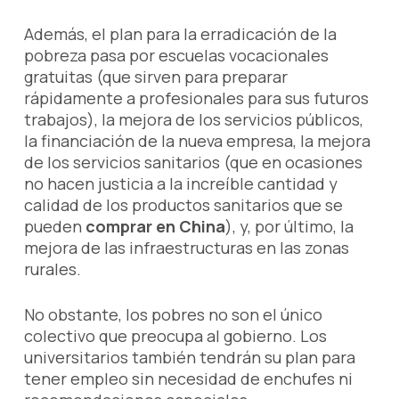
Además, el plan para la erradicación de la
pobreza pasa por escuelas vocacionales
gratuitas (que sirven para preparar
rápidamente a profesionales para sus futuros
trabajos), la mejora de los servicios públicos,
la financiación de la nueva empresa, la mejora
de los servicios sanitarios (que en ocasiones
no hacen justicia a la increíble cantidad y
calidad de los productos sanitarios que se
pueden
comprar en China
), y, por último, la
mejora de las infraestructuras en las zonas
rurales.
No obstante, los pobres no son el único
colectivo que preocupa al gobierno. Los
universitarios también tendrán su plan para
tener empleo sin necesidad de enchufes ni