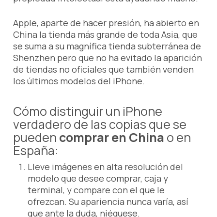
Apple, aparte de hacer presión, ha abierto en
China la tienda más grande de toda Asia, que
se suma a su magnífica tienda subterránea de
Shenzhen pero que no ha evitado la aparición
de tiendas no oficiales que también venden
los últimos modelos del iPhone.
Cómo distinguir un iPhone
verdadero de las copias que se
pueden
comprar en China
o en
España:
Lleve imágenes en alta resolución del
modelo que desee comprar, caja y
terminal, y compare con el que le
ofrezcan. Su apariencia nunca varía, así
que ante la duda, niéguese.