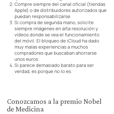
Compre siempre del canal oficial (tiendas
Apple) o de distribuidores autorizados que
puedan responsabilizarse.
Si compra de segunda mano, solicite
siempre imágenes en alta resolución y
vídeos donde se vea el funcionamiento
del móvil. El bloqueo de iCloud ha dado
muy malas experiencias a muchos
compradores que buscaban ahorrarse
unos euros.
Si parece demasiado barato para ser
verdad, es porque no lo es.
Conozcamos a la premio Nobel
de Medicina