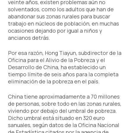
veinte años, existen problemas aún no
solventados, como los adultos que han de
abandonar sus zonas rurales para buscar
trabajo en núcleos de población, en muchas
ocasiones dejando por igual a niños y
ancianos detrás.
Por esa razón, Hong Tiayun, subdirector de la
Oficina para el Alivio de la Pobreza y el
Desarrollo de China, ha establecido un
tiempo límite de seis años para la completa
eliminación de la pobreza en el país.
China tiene aproximadamente a 70 millones
de personas, sobre todo en las zonas rurales,
viviendo por debajo del umbral de pobreza.
Dicho umbral está situado en 320 euro
sanuales, según datos de la Oficina Nacional
de Estadística citados por la agencia de