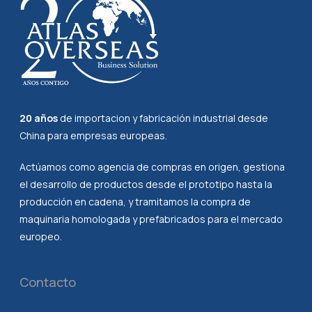
20 años
de importacion y fabricación industrial desde
China para empresas europeas.
Actúamos como agencia de compras en origen, gestiona
el desarrollo de productos desde el prototipo hasta la
producción en cadena, y tramitamos la compra de
maquinaria homologada y prefabricados para el mercado
europeo.
Contacto