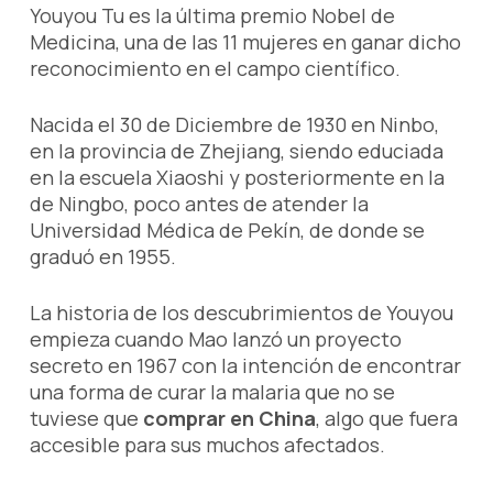
Youyou Tu es la última premio Nobel de
Medicina, una de las 11 mujeres en ganar dicho
reconocimiento en el campo científico.
Nacida el 30 de Diciembre de 1930 en Ninbo,
en la provincia de Zhejiang, siendo educiada
en la escuela Xiaoshi y posteriormente en la
de Ningbo, poco antes de atender la
Universidad Médica de Pekín, de donde se
graduó en 1955.
La historia de los descubrimientos de Youyou
empieza cuando Mao lanzó un proyecto
secreto en 1967 con la intención de encontrar
una forma de curar la malaria que no se
tuviese que
comprar en China
, algo que fuera
accesible para sus muchos afectados.