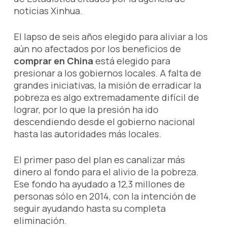
noticias Xinhua.
El lapso de seis años elegido para aliviar a los
aún no afectados por los beneficios de
comprar en China
está elegido para
presionar a los gobiernos locales. A falta de
grandes iniciativas, la misión de erradicar la
pobreza es algo extremadamente difícil de
lograr, por lo que la presión ha ido
descendiendo desde el gobierno nacional
hasta las autoridades más locales.
El primer paso del plan es canalizar más
dinero al fondo para el alivio de la pobreza.
Ese fondo ha ayudado a 12,3 millones de
personas sólo en 2014, con la intención de
seguir ayudando hasta su completa
eliminación.