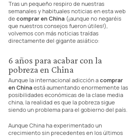
Tras un pequeño respiro de nuestras
semanales y habituales noticias en esta web
de
comprar en China
(¡aunque no negaréis
que nuestros consejos fueron útiles!),
volvemos con más noticias traídas
directamente del gigante asiático:
6 años para acabar con la
pobreza en China
Aunque la internacional adicción a
comprar
en China
está aumentando enormemente las
posibilidades económicas de la clase media
china, la realidad es que la pobreza sigue
siendo un problema para el gobierno del país.
Aunque China ha experimentado un
crecimiento sin precedentes en los últimos