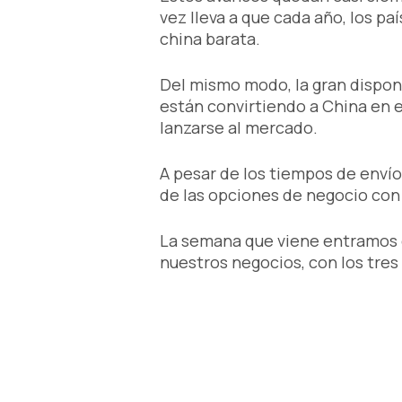
vez lleva a que cada año, los pa
china barata.
Del mismo modo, la gran disponi
están convirtiendo a China en e
lanzarse al mercado.
A pesar de los tiempos de envío
de las opciones de negocio con 
La semana que viene entramos e
nuestros negocios, con los tres