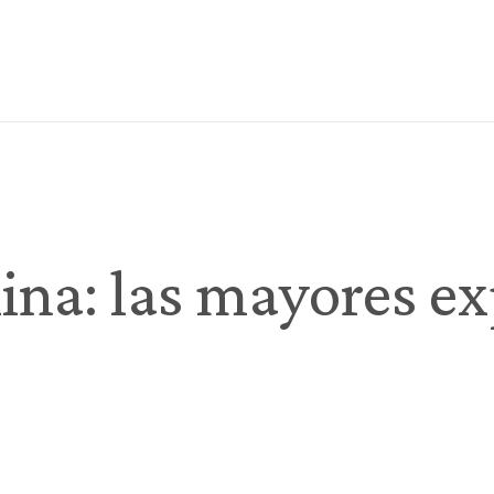
na: las mayores ex