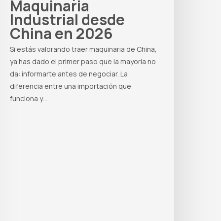
Maquinaria
Industrial desde
China en 2026
Si estás valorando traer maquinaria de China,
ya has dado el primer paso que la mayoría no
da: informarte antes de negociar. La
diferencia entre una importación que
funciona y…