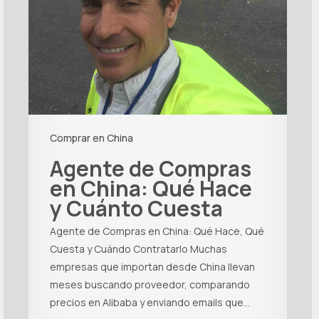
Comprar en China
Agente de Compras
en China: Qué Hace
y Cuánto Cuesta
Agente de Compras en China: Qué Hace, Qué
Cuesta y Cuándo Contratarlo Muchas
empresas que importan desde China llevan
meses buscando proveedor, comparando
precios en Alibaba y enviando emails que…