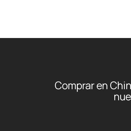
Comprar en Chin
nue