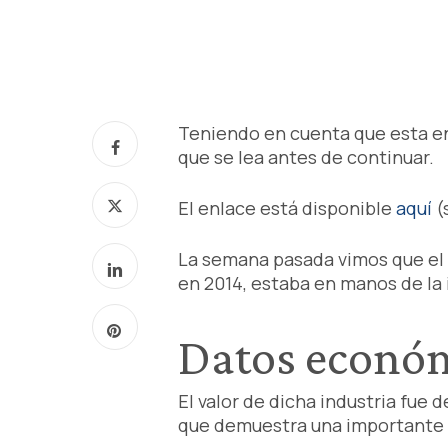
Teniendo en cuenta que esta e
que se lea antes de continuar.
El enlace está disponible
aquí
(
La semana pasada vimos que el p
en 2014, estaba en manos de la i
Datos económi
El valor de dicha industria fue 
que demuestra una importante