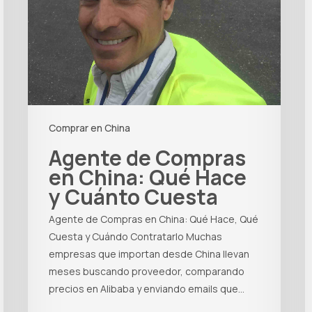
Comprar en China
Agente de Compras
en China: Qué Hace
y Cuánto Cuesta
Agente de Compras en China: Qué Hace, Qué
Cuesta y Cuándo Contratarlo Muchas
empresas que importan desde China llevan
meses buscando proveedor, comparando
precios en Alibaba y enviando emails que…