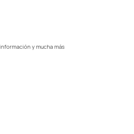
s información y mucha más