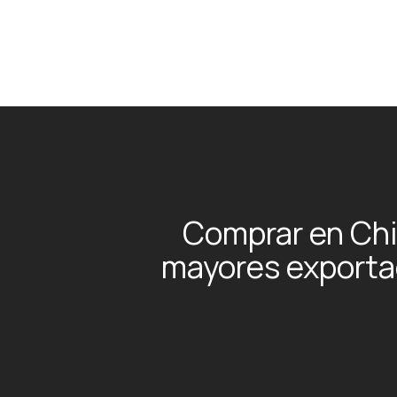
Comprar en Chi
mayores exporta