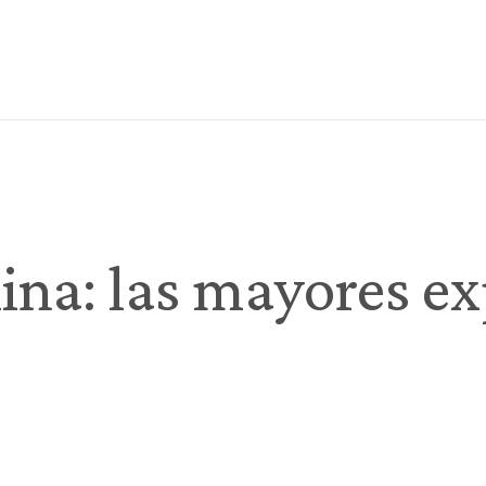
na: las mayores ex