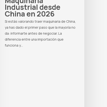
Maquinaria
Industrial desde
China en 2026
Si estás valorando traer maquinaria de China,
ya has dado el primer paso que la mayoría no
da: informarte antes de negociar. La
diferencia entre una importación que
funciona y…