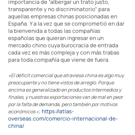
importancia de “albergar un trato justo,
transparente y no discriminatorio” para
aquellas empresas chinas posicionadas en
España. Y a la vez que se comprometió en dar
la bienvenida a todas las compañías
españolas que quieran ingresar en un
mercado chino cuya burocracia de entrada
cada vez es más compleja y con más trabas
para toda compañía que viene de fuera.
«El déficit comercial que atraviesa china es algo muy
preocupante y no tiene vistos de arreglo. Porque
encima es generalizado en productos intermedios y
finales, y nuestras exportaciones van de mal en peor
por la falta de demanda, pero también por motivos
;
https://atlas-
económicos «
overseas.com/comercio-internacional-de-
china/