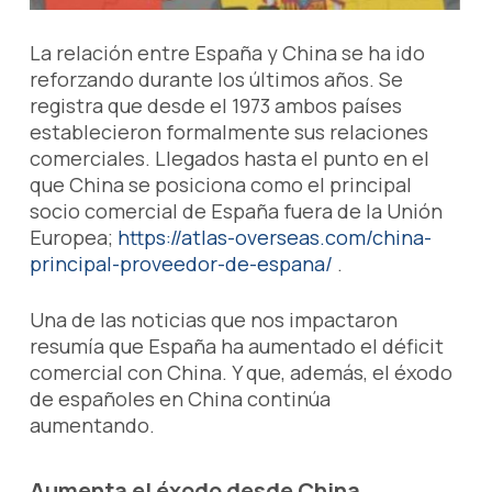
La relación entre España y China se ha ido
reforzando durante los últimos años. Se
registra que desde el 1973 ambos países
establecieron formalmente sus relaciones
comerciales. Llegados hasta el punto en el
que China se posiciona como el principal
socio comercial de España fuera de la Unión
Europea;
https://atlas-overseas.com/china-
principal-proveedor-de-espana/
.
Una de las noticias que nos impactaron
resumía que España ha aumentado el déficit
comercial con China. Y que, además, el éxodo
de españoles en China continúa
aumentando.
Aumenta el éxodo desde China