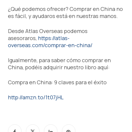
¿Qué podemos ofrecer? Comprar en China no
es fácil, y ayudaros está en nuestras manos.
Desde Atlas Overseas podemos
asesoraros,
https://atlas-
overseas.com/comprar-en-china/
Igualmente, para saber cómo comprar en
China, podéis adquirir nuestro libro aquí:
Compra en China: 9 claves para el éxito
http://amzn.to/1t07jHL