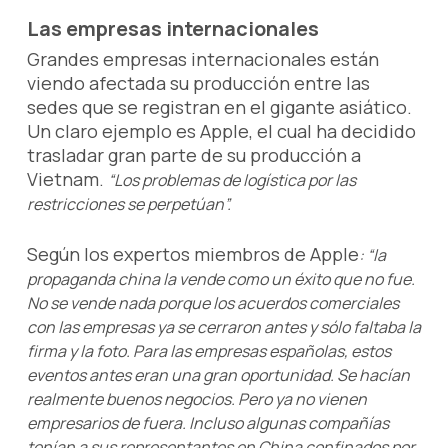
Las empresas internacionales
Grandes empresas internacionales están
viendo afectada su producción entre las
sedes que se registran en el gigante asiático.
Un claro ejemplo es Apple, el cual ha decidido
trasladar gran parte de su producción a
Vietnam.
“Los problemas de logística por las
restricciones se perpetúan”.
Según los expertos miembros de Apple
: “la
propaganda china la vende como un éxito que no fue.
No se vende nada porque los acuerdos comerciales
con las empresas ya se cerraron antes y sólo faltaba la
firma y la foto. Para las empresas españolas, estos
eventos antes eran una gran oportunidad. Se hacían
realmente buenos negocios. Pero ya no vienen
empresarios de fuera. Incluso algunas compañías
tenían a sus representantes en China confinados por