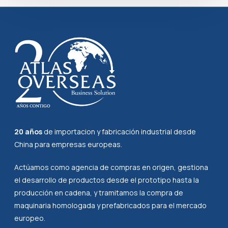
20 años
de importacion y fabricación industrial desde
China para empresas europeas.
Actúamos como agencia de compras en origen, gestiona
el desarrollo de productos desde el prototipo hasta la
producción en cadena, y tramitamos la compra de
maquinaria homologada y prefabricados para el mercado
europeo.