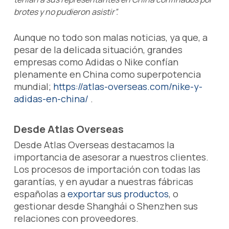
brotes y no pudieron asistir”.
Aunque no todo son malas noticias, ya que, a
pesar de la delicada situación, grandes
empresas como Adidas o Nike confían
plenamente en China como superpotencia
mundial;
https://atlas-overseas.com/nike-y-
adidas-en-china/
.
Desde Atlas Overseas
Desde Atlas Overseas destacamos la
importancia de asesorar a nuestros clientes.
Los procesos de importación con todas las
garantías, y en ayudar a nuestras fábricas
españolas a
exportar sus productos
, o
gestionar desde Shanghái o Shenzhen sus
relaciones con proveedores.