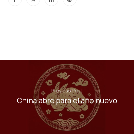
Previous Post
China abre para el año nuevo