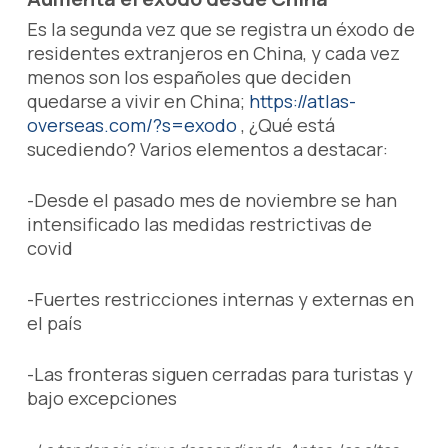
Es la segunda vez que se registra un éxodo de
residentes extranjeros en China, y cada vez
menos son los españoles que deciden
quedarse a vivir en China;
https://atlas-
overseas.com/?s=exodo
, ¿Qué está
sucediendo? Varios elementos a destacar:
-Desde el pasado mes de noviembre se han
intensificado las medidas restrictivas de
covid
-Fuertes restricciones internas y externas en
el país
-Las fronteras siguen cerradas para turistas y
bajo excepciones