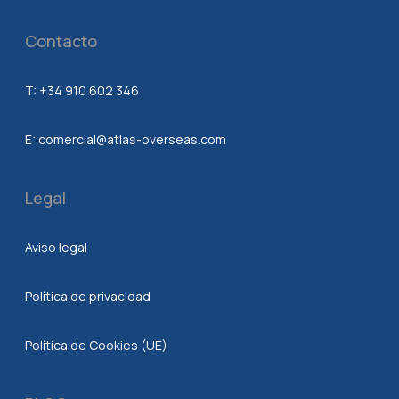
Contacto
T:
+34 910 602 346
E:
comercial@atlas-overseas.com
Legal
Aviso legal
Política de privacidad
Política de Cookies (UE)