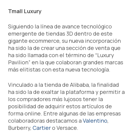
Tmall Luxury
Siguiendo la línea de avance tecnológico
emergente de tiendas 3D dentro de este
gigante ecommerce, su nueva incorporación
ha sido la de crear una sección de venta que
ha sido llamada con el término de “Luxury
Pavilion” en la que colaboran grandes marcas
más elitistas con esta nueva tecnología.
Vinculado a la tienda de Alibaba, la finalidad
ha sido la de exaltar la plataforma y permitir a
los compradores más lujosos tener la
posibilidad de adquirir estos artículos de
forma online. Entre algunas de las empresas
colaboradoras destacamos a
Valentino
,
Burberry,
Cartier
o Versace.