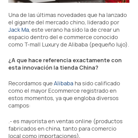
Una de las últimas novedades que ha lanzado
el gigante del mercado chino, liderado por
Jack Ma
, este verano ha sido la de crear un
espacio dentro del e commerce conocido
como T-mall Luxury de Alibaba (pequeño lujo).
¿A que hace referencia exactamente con
esta innovación la tienda China?
Recordamos que
Alibaba
ha sido calificado
como el mayor Ecommerce registrado en
estos momentos, ya que engloba diversos
campos:
.- es mayorista en ventas online (productos
fabricados en china, tanto para comercio
local como importaciones),