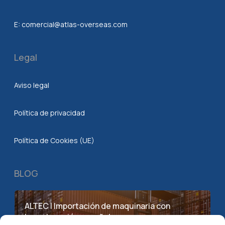
E:
comercial@atlas-overseas.com
Legal
Aviso legal
Política de privacidad
Política de Cookies (UE)
BLOG
ALTEC | Importación de maquinaria con
homologación española