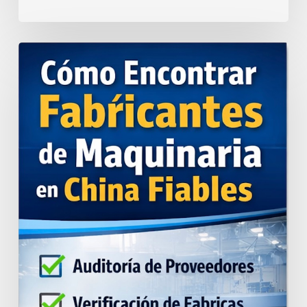
Cómo
encontrar
fabricantes
de
maquinaria
en
China
fiables