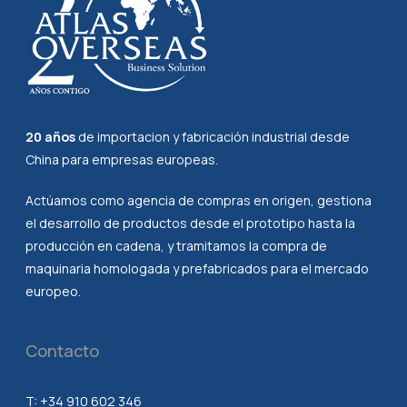
20 años
de importacion y fabricación industrial desde
China para empresas europeas.
Actúamos como agencia de compras en origen, gestiona
el desarrollo de productos desde el prototipo hasta la
producción en cadena, y tramitamos la compra de
maquinaria homologada y prefabricados para el mercado
europeo.
Contacto
T:
+34 910 602 346