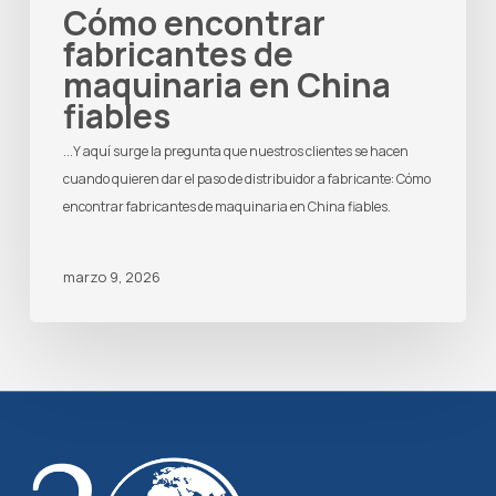
Cómo encontrar
fabricantes de
maquinaria en China
fiables
...Y aquí surge la pregunta que nuestros clientes se hacen
cuando quieren dar el paso de distribuidor a fabricante: Cómo
encontrar fabricantes de maquinaria en China fiables.
marzo 9, 2026