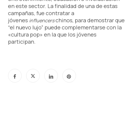
en este sector. La finalidad de una de estas
campañas, fue contratar a
jóvenes
chinos, para demostrar que
influencers
“el nuevo lujo” puede complementarse con la
«cultura pop» en la que los jóvenes
participan.