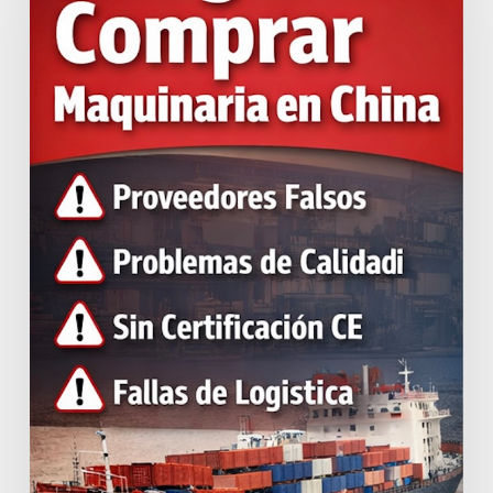
comprar
maquinaria
en
China