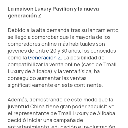
La maison Luxury Pavilion y la nueva
generación Z
Debido a la alta demanda tras su lanzamiento,
se llegó a comprobar que la mayoría de los
compradores online más habituales son
jóvenes de entre 20 y 30 años, los conocidos
como la
Generación Z.
La posibilidad de
compatibilizar la venta online (caso de Tmall
Luxury de Alibaba) y la venta física, ha
conseguido aumentar las ventas
significativamente en este continente.
Además, demostrando de este modo que la
juventud China tiene gran poder adquisitivo,
el representante de Tmall Luxury de Alibaba
decidió iniciar una campaña de
entretenimiento, educación e involucración