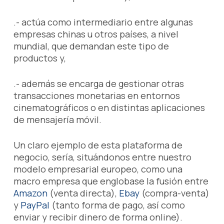
.- actúa como intermediario entre algunas
empresas chinas u otros países, a nivel
mundial, que demandan este tipo de
productos y,
.- además se encarga de gestionar otras
transacciones monetarias en entornos
cinematográficos o en distintas aplicaciones
de mensajería móvil.
Un claro ejemplo de esta plataforma de
negocio, sería, situándonos entre nuestro
modelo empresarial europeo, como una
macro empresa que englobase la fusión entre
Amazon
(venta directa),
Ebay
(compra-venta)
y
PayPal
(tanto forma de pago, así como
enviar y recibir dinero de forma online).