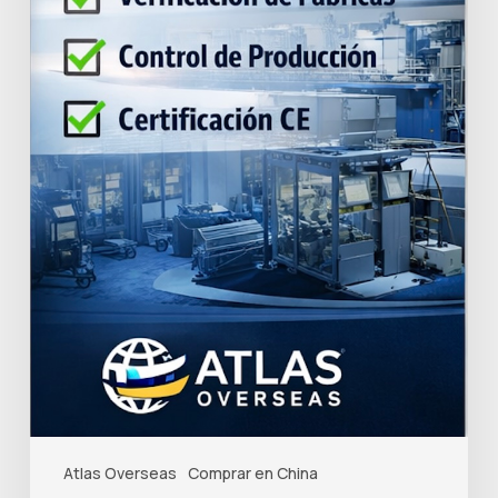
Atlas Overseas
Comprar en China