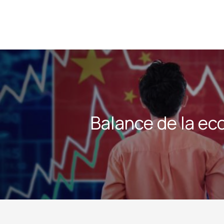
Balance de la e