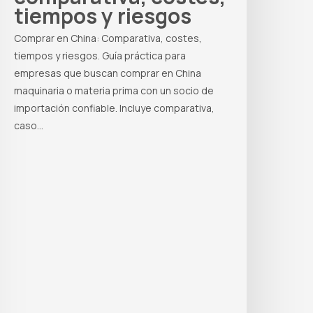
tiempos y riesgos
Comprar en China: Comparativa, costes,
tiempos y riesgos. Guía práctica para
empresas que buscan comprar en China
maquinaria o materia prima con un socio de
importación confiable. Incluye comparativa,
caso…