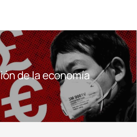
ión de la economía