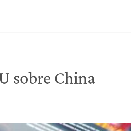
U sobre China