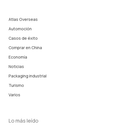
Atlas Overseas
Automoción
Casos de éxito
Comprar en China
Economía
Noticias
Packaging industrial
Turismo
Varios
Lo más leído