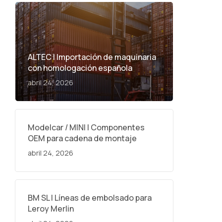
ALTEC | Importación de maquinaria
con homologación española
abril 24, 2026
Modelcar / MINI | Componentes
OEM para cadena de montaje
abril 24, 2026
BM SL | Líneas de embolsado para
Leroy Merlin