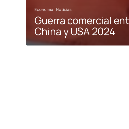
Economía
Noticias
Guerra comercial en
China y USA 2024