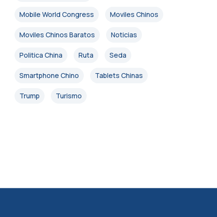
Mobile World Congress
Moviles Chinos
Moviles Chinos Baratos
Noticias
Politica China
Ruta
Seda
Smartphone Chino
Tablets Chinas
Trump
Turismo