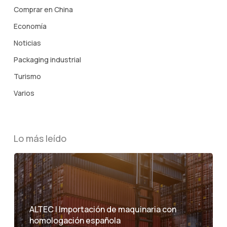
Comprar en China
Economía
Noticias
Packaging industrial
Turismo
Varios
Lo más leído
ALTEC | Importación de maquinaria con
homologación española