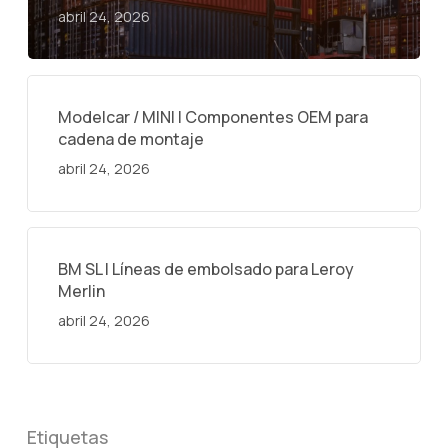
abril 24, 2026
Modelcar / MINI | Componentes OEM para
cadena de montaje
abril 24, 2026
BM SL | Líneas de embolsado para Leroy
Merlin
abril 24, 2026
Etiquetas